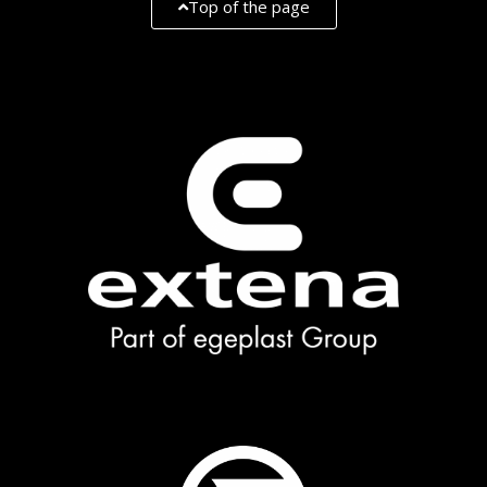
Top of the page