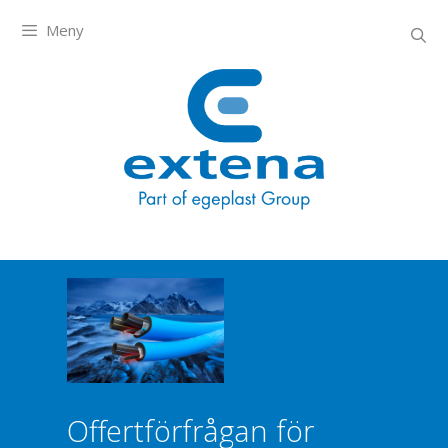
Meny
Offertförfrågan för